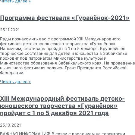
Читать далее »
Программа фестиваля «Гуранёнок-2021»
25.11.2021
Рады познакомить вас с программой XIII Международного
фестиваля детско-юношеского творчества «Гуранёнок»
Напомним, фестиваль пройдёт с 1 по 5 декабря. Крупнейшее
творческое состязание для детей и юношества в Забайкалье
проходит под патронатом Министерства культуры и
Министерства образования Забайкальского края. На проведение
нынешнего фестиваля получен Грант Президента Российской
Федерации.
Читать далее »
XIII Международный фестиваль детско-
юношеского творчества «Гуранёнок»
пройдет с 1 по 5 декабря 2021 года
25.10.2021
ВАЖНАЯ ИНФОРМАЦИЯ! В связи с введением на территории