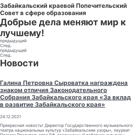
Забайкальский краевой Попечительский
Совет в сфере образования
Добрые дела меняют мир к
лучшему!
предыдущий
След.
предыдущий
След.
Новости
Галина Петровна Сыроватка награждена
знаком отличия Законодательного
Собрания Забайкальского края «За вклад
в развитие Забайкальского края»
24.12.2021
Прекрасная новость! Директор Государственного музыкального
театра национальных культур «Забайкальские узоры», лауреат