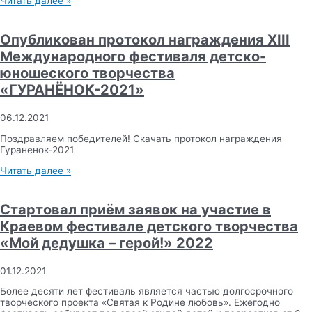
Читать далее »
Опубликован протокол награждения XIII
Международного фестиваля детско-
юношеского творчества
«ГУРАНЁНОК-2021»
06.12.2021
Поздравляем победителей! Скачать протокол награждения
Гураненок-2021
Читать далее »
Стартовал приём заявок на участие в
Краевом фестивале детского творчества
«Мой дедушка – герой!» 2022
01.12.2021
Более десяти лет фестиваль является частью долгосрочного
творческого проекта «Святая к Родине любовь». Ежегодно