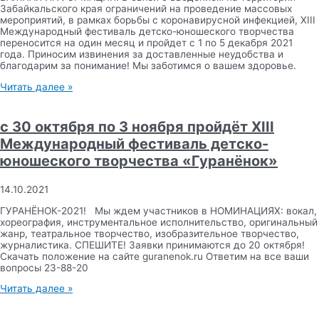
Забайкальского края ограничений на проведение массовых
мероприятий, в рамках борьбы с коронавирусной инфекцией, XIII
Международный фестиваль детско-юношеского творчества
переносится на один месяц и пройдет с 1 по 5 декабря 2021
года. Приносим извинения за доставленные неудобства и
благодарим за понимание! Мы заботимся о вашем здоровье.
Читать далее »
с 30 октября по 3 ноября пройдёт XIII
Международный фестиваль детско-
юношеского творчества «Гуранёнок»
14.10.2021
ГУРАНЁНОК-2021! Мы ждем участников в НОМИНАЦИЯХ: вокал,
хореография, инструментальное исполнительство, оригинальный
жанр, театральное творчество, изобразительное творчество,
журналистика. СПЕШИТЕ! Заявки принимаются до 20 октября!
Скачать положение на сайте guranenok.ru Ответим на все ваши
вопросы 23-88-20
Читать далее »