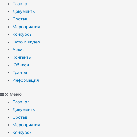
Перейти
Главная
к
Документы
содержимому
Состав
Мероприятия
Конкурсы
Фото и видео
Архив
Контакты
Юбилеи
Гранты
Информация
Меню
Главная
Документы
Состав
Мероприятия
Конкурсы