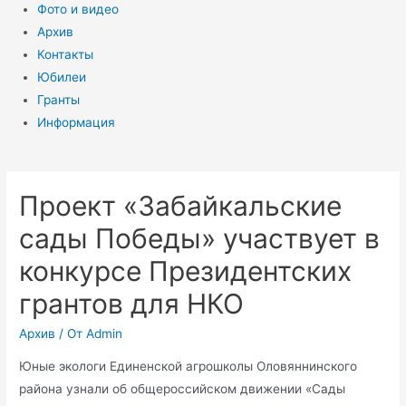
Фото и видео
Архив
Контакты
Юбилеи
Гранты
Информация
Проект «Забайкальские
сады Победы» участвует в
конкурсе Президентских
грантов для НКО
Архив
/ От
Admin
Юные экологи Единенской агрошколы Оловяннинского
района узнали об общероссийском движении «Сады