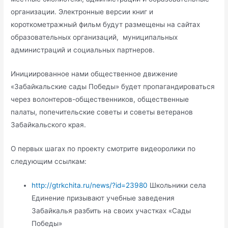
организации. Электронные версии книг и
короткометражный фильм будут размещены на сайтах
образовательных организаций, муниципальных
администраций и социальных партнеров.
Инициированное нами общественное движение
«Забайкальские сады Победы» будет пропагандироваться
через волонтеров-общественников, общественные
палаты, попечительские советы и советы ветеранов
Забайкальского края.
О первых шагах по проекту смотрите видеоролики по
следующим ссылкам:
http://gtrkchita.ru/news/?id=23980
Школьники села
Единение призывают учебные заведения
Забайкалья разбить на своих участках «Сады
Победы»