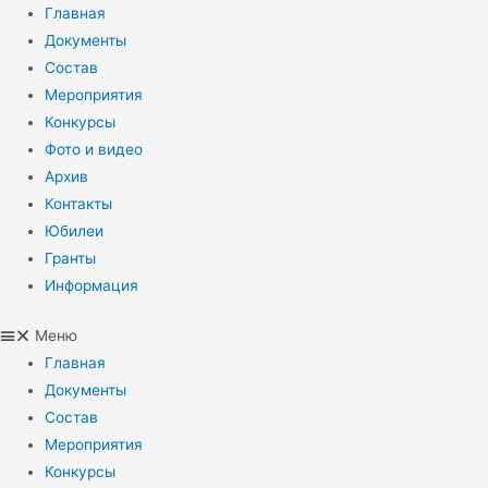
Перейти
Главная
к
Документы
содержимому
Состав
Мероприятия
Конкурсы
Фото и видео
Архив
Контакты
Юбилеи
Гранты
Информация
Меню
Главная
Документы
Состав
Мероприятия
Конкурсы