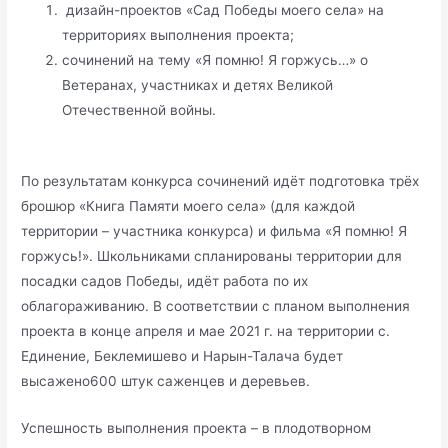
дизайн-проектов «Сад Победы моего села» на
территориях выполнения проекта;
сочинений на тему «Я помню! Я горжусь…» о
Ветеранах, участниках и детях Великой
Отечественной войны.
По результатам конкурса сочинений идёт подготовка трёх
брошюр «Книга Памяти моего села» (для каждой
территории – участника конкурса) и фильма «Я помню! Я
горжусь!». Школьниками спланированы территории для
посадки садов Победы, идёт работа по их
облагораживанию. В соответствии с планом выполнения
проекта в конце апреля и мае 2021 г. на территории с.
Единение, Беклемишево и Нарын-Талача будет
высажено600 штук саженцев и деревьев.
Успешность выполнения проекта – в плодотворном