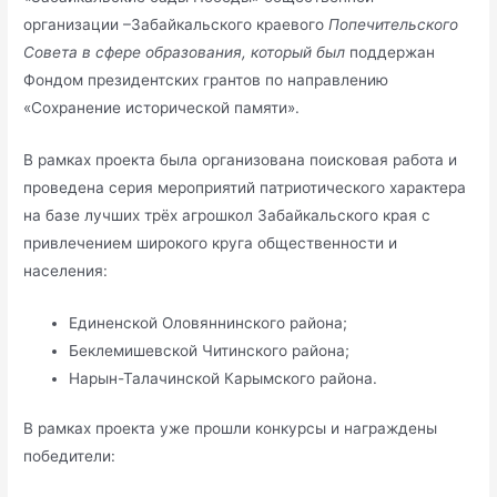
организации –Забайкальского краевого
Попечительского
Совета в сфере образования, который был
поддержан
Фондом президентских грантов по направлению
«Сохранение исторической памяти».
В рамках проекта была организована поисковая работа и
проведена серия мероприятий патриотического характера
на базе лучших трёх агрошкол Забайкальского края с
привлечением широкого круга общественности и
населения:
Единенской Оловяннинского района;
Беклемишевской Читинского района;
Нарын-Талачинской Карымского района.
В рамках проекта уже прошли конкурсы и награждены
победители: