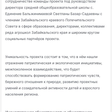
сотрудничестве команды проекта под руководством
директора средней общеобразовательной школы с.
Единение Бальжинимаевой Светланы Базар-Садаевны с
членами Забайкальского краевого
Попечительского
Совета
в сфере образования, директорами, коллективами
ряда агрошкол Забайкальского края и широким кругом
социальных партнёров проекта.
Уникальность проекта состоит в том, что в нём нашли
отражение патриотическая и экологическая инициативы,
межпоколенное взаимодействие, что будет
способствовать формированию патриотических чувств,
бережного отношения к природе, развитию проектных
умений и созидательной активности детей и взрослого
населения региона.